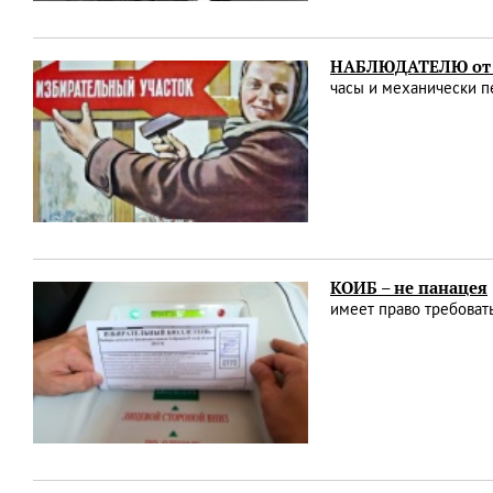
НАБЛЮДАТЕЛЮ от 
часы и механически п
КОИБ – не панацея
имеет право требоват