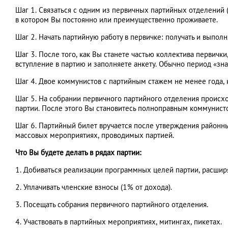
Шаг 1. Связаться с одним из первичных партийных отделений 
в котором Вы постоянно или преимущественно проживаете.
Шаг 2. Начать партийную работу в первичке: получать и выпол
Шаг 3. После того, как Вы станете частью коллектива первичк
вступление в партию и заполняете анкету. Обычно период «зна
Шаг 4. Двое коммунистов с партийным стажем не менее года, 
Шаг 5. На собрании первичного партийного отделения происх
партии. После этого Вы становитесь полноправным коммунист
Шаг 6. Партийный билет вручается после утверждения районн
массовых мероприятиях, проводимых партией.
Что Вы будете делать в рядах партии:
1. Добиваться реализации программных целей партии, расширя
2. Уплачивать членские взносы (1% от дохода).
3. Посещать собрания первичного партийного отделения.
4. Участвовать в партийных мероприятиях, митингах, пикетах.