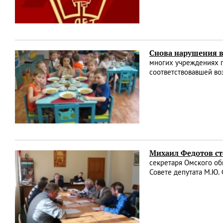
Снова нарушения в
многих учреждениях п
соответствовавшей во
Михаил Федотов ст
секретаря Омского об
Совете депутата М.Ю.