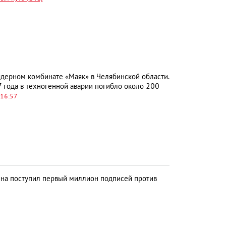
ядерном комбинате «Маяк» в Челябинской области.
7 года в техногенной аварии погибло около 200
 16:57
на поступил первый миллион подписей против