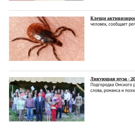
Клещи активизиро
человек, сообщает ре
Ликующая муза - 2
Подгородка Омского р
слова, романса и поэ