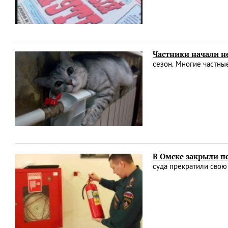
Частники начали н
сезон. Многие частны
В Омске закрыли 
суда прекратили свою