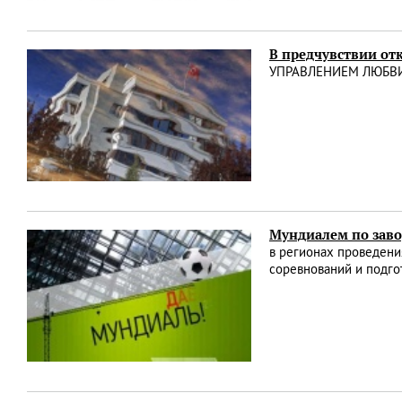
В предчувствии от
УПРАВЛЕНИЕМ ЛЮБВИ. 
Мундиалем по зав
в регионах проведени
соревнований и подго