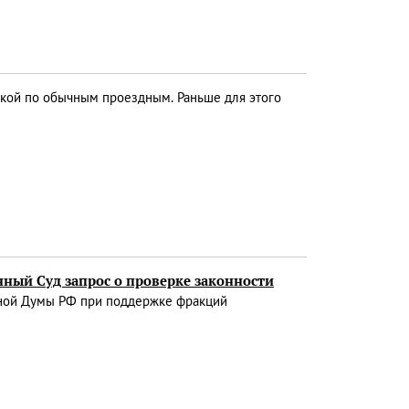
кой по обычным проездным. Раньше для этого
ный Суд запрос о проверке законности
ной Думы РФ при поддержке фракций