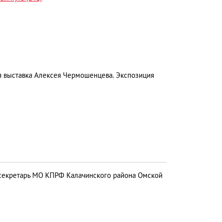
 выставка Алексея Чермошенцева. Экспозиция
секретарь МО КПРФ Калачинского района Омской