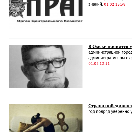
знаний.
01.02 13:38
В Омске появится 
администрацией город
административном окр
01.02 12:11
Страна победивше
год подряд уверенно 