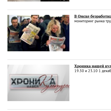
В Омске безработиц
мониторинг рынка тру
Хроника нашей кул
19.30 и 23.10 1 дека