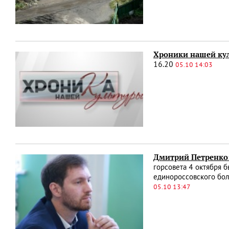
Хроники нашей кул
16.20
05.10 14:03
Дмитрий Петренко:
горсовета 4 октября 
единороссовского бол
05.10 13:47