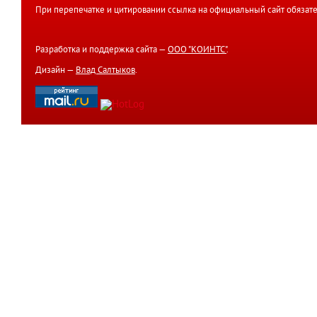
При перепечатке и цитировании ссылка на официальный сайт обязате
Разработка и поддержка сайта —
ООО "КОИНТС"
.
Дизайн —
Влад Салтыков
.