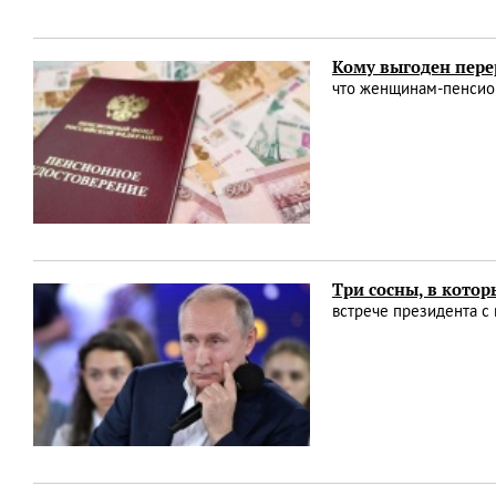
Кому выгоден пере
что женщинам-пенсион
Три сосны, в котор
встрече президента с