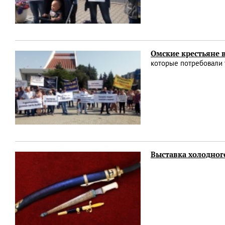
Омские крестьяне
которые потребовали 
Выставка холодног