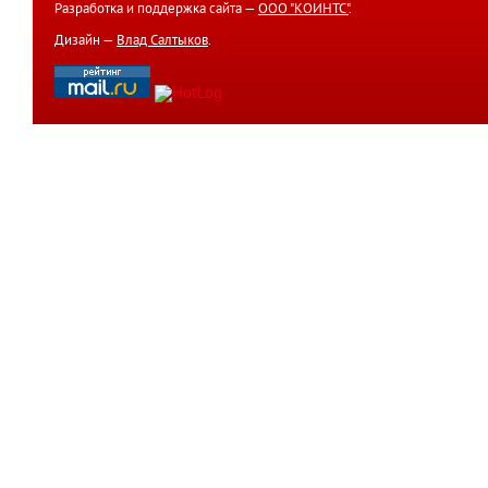
Разработка и поддержка сайта —
ООО "КОИНТС"
.
Дизайн —
Влад Салтыков
.