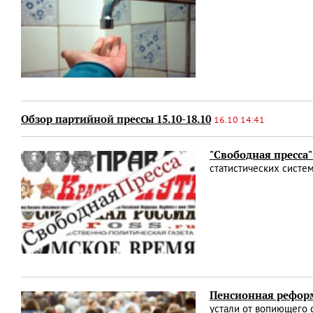
Обзор партийной прессы 15.10-18.10
16.10 14:41
"Свободная пресса
статистических систе
Пенсионная реформ
устали от вопиющего 