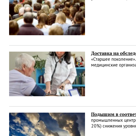
Доставка на обслед
«Старшее поколение».
медицинские организ
Подышим в соответ
промышленных центрах
20%) снижения уровн