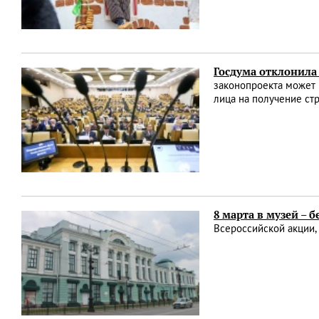
Госдума отклонила 
законопроекта может
лица на получение ст
8 марта в музей – б
Всероссийской акции