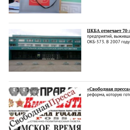
ЦКБА отмечает 70
предприятий, выживши
ОКБ-373. В 2007 году
«Свободная пресса
реформа, которую гот