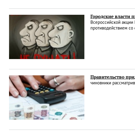
Городские власти 
Всероссийской акции 
противодействием со 
Правительство пр
чиновники рассматри