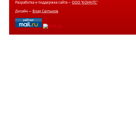
Разработка и поддержка сайта —
ООО "КОИНТС"
.
Дизайн —
Влад Салтыков
.