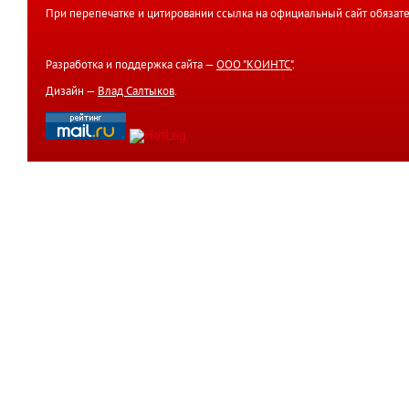
При перепечатке и цитировании ссылка на официальный сайт обязате
Разработка и поддержка сайта —
ООО "КОИНТС"
.
Дизайн —
Влад Салтыков
.