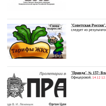
"Советская Россия"
следует из результато
"Правда", № 137: В
Офицеровой.
14.12 12