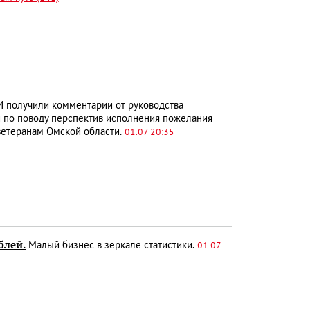
получили комментарии от руководства
 по поводу перспектив исполнения пожелания
ветеранам Омской области.
01.07 20:35
блей.
Малый бизнес в зеркале статистики.
01.07