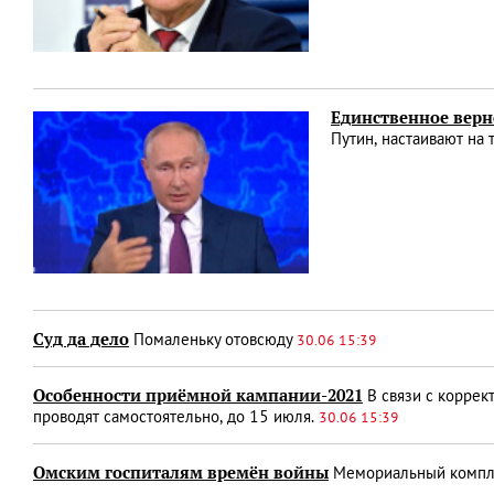
Единственное верн
Путин, настаивают на
Суд да дело
Помаленьку отовсюду
30.06 15:39
Особенности приёмной кампании-­2021
В связи с коррек
проводят самостоятельно, до 15 июля.
30.06 15:39
Омским госпиталям времён войны
Мемориальный компл