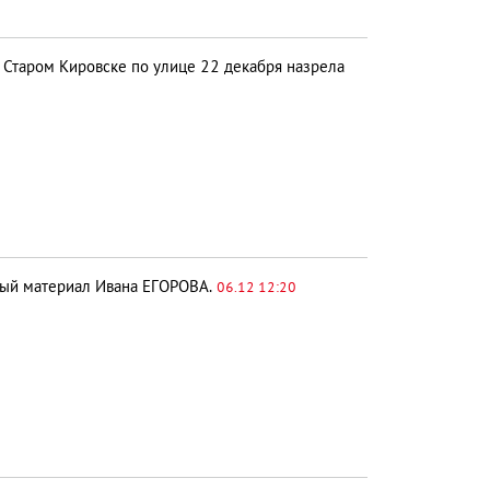
 Старом Кировске по улице 22 декабря назрела
ный материал Ивана ЕГОРОВА.
06.12 12:20