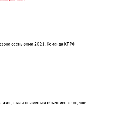
езона осень-зима 2021. Команда КПРФ
лизов, стали появляться объективные оценки