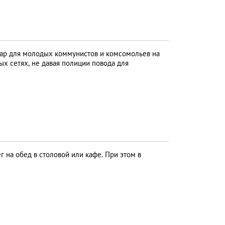
р для молодых коммунистов и комсомольев на
ных сетях, не давая полиции повода для
г на обед в столовой или кафе. При этом в