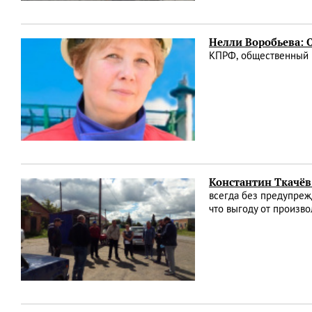
Нелли Воробьева
КПРФ, общественный 
Константин Ткачёв:
всегда без предупреж
что выгоду от произв