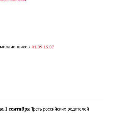
в-миллионников.
01.09 15:07
ам 1 сентября
Треть российских родителей