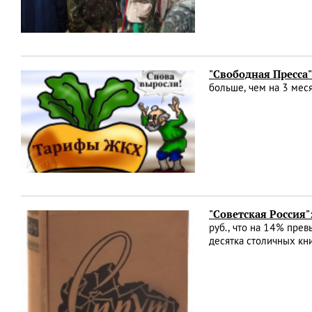
"Свободная Пресса"
больше, чем на 3 мес
"Советская Россия"
руб., что на 14% прев
десятка столичных кн