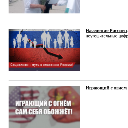
Население России 
неутешительные цифр
Играющий с огнем 