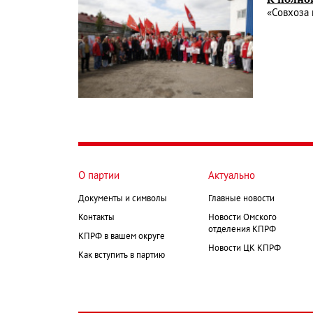
«Совхоза 
О партии
Актуально
Документы и символы
Главные новости
Контакты
Новости Омского
отделения КПРФ
КПРФ в вашем округе
Новости ЦК КПРФ
Как вступить в партию