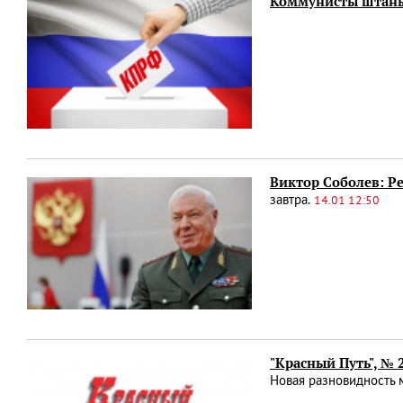
Коммунисты штаны
Виктор Соболев: Р
завтра.
14.01 12:50
"Красный Путь", № 
Новая разновидность 