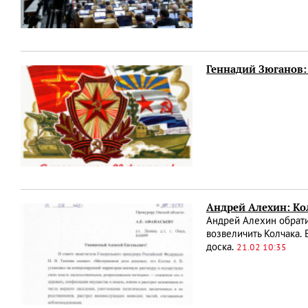
Геннадий Зюганов:
Андрей Алехин: Ко
Андрей Алехин обрати
возвеличить Колчака.
доска.
21.02 10:35