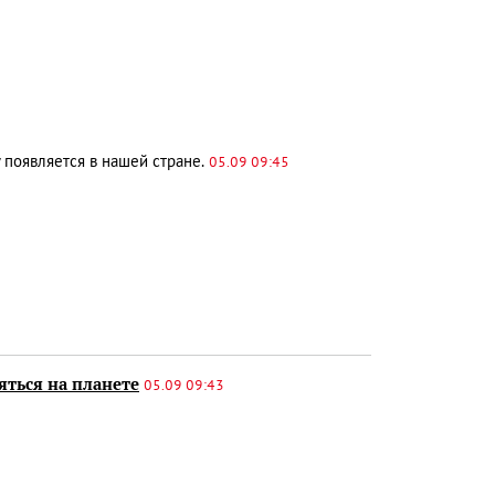
 появляется в нашей стране.
05.09 09:45
яться на планете
05.09 09:43