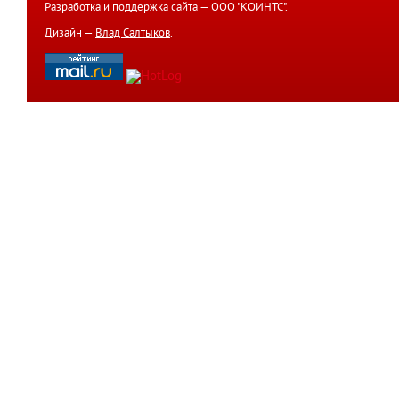
Разработка и поддержка сайта —
ООО "КОИНТС"
.
Дизайн —
Влад Салтыков
.