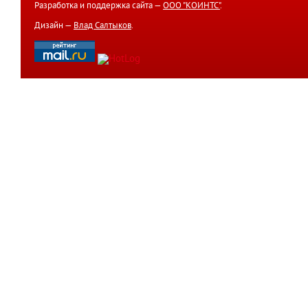
Разработка и поддержка сайта —
ООО "КОИНТС"
.
Дизайн —
Влад Салтыков
.