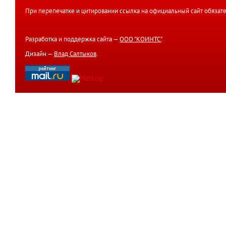
При перепечатке и цитировании ссылка на официальный сайт обязате
Разработка и поддержка сайта —
ООО "КОИНТС"
.
Дизайн —
Влад Салтыков
.