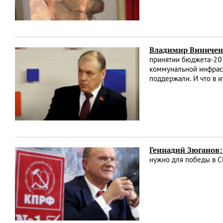
Владимир Виниченк
принятии бюджета-202
коммунальной инфрас
поддержали. И что в 
Геннадий Зюганов
нужно для победы в 