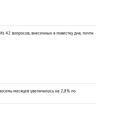
Из 42 вопросов, внесенных в повестку дня, почти
осемь месяцев увеличилось на 2,8% по