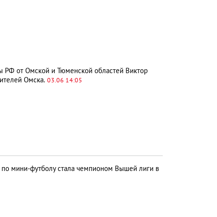
ы РФ от Омской и Тюменской областей Виктор
ителей Омска.
03.06 14:05
по мини-футболу стала чемпионом Вышей лиги в