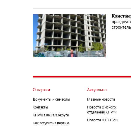
Констан
празднует
строитель
О партии
Актуально
Документы и символы
Главные новости
Контакты
Новости Омского
отделения КПРФ
КПРФ в вашем округе
Новости ЦК КПРФ
Как вступить в партию