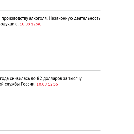
 производству алкоголя. Незаконную деятельность
родукцию.
10.09 12:40
года снизилась до 82 долларов за тысячу
ой службы России.
10.09 12:35