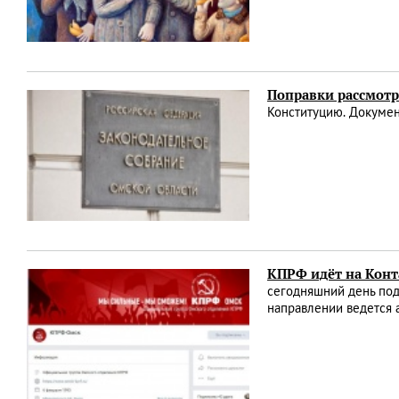
Поправки рассмотр
Конституцию. Докумен
КПРФ идёт на Конт
сегодняшний день под
направлении ведется 