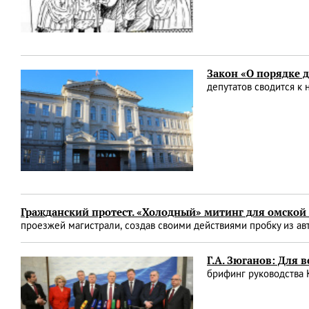
Закон «О порядке 
депутатов сводится к 
Гражданский протест. «Холодный» митинг для омской
проезжей магистрали, создав своими действиями пробку из а
Г.А. Зюганов: Для 
брифинг руководства