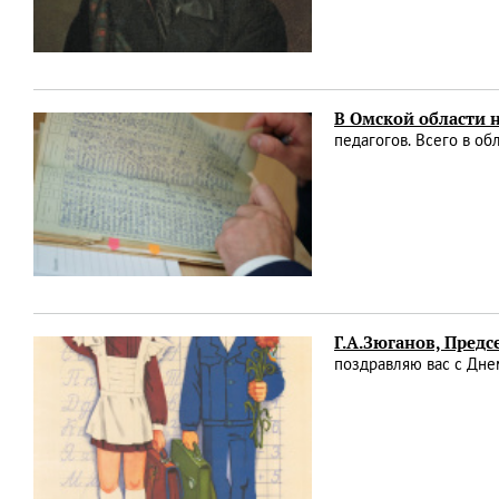
В Омской области н
педагогов. Всего в об
Г.А.Зюганов, Пред
поздравляю вас с Дне