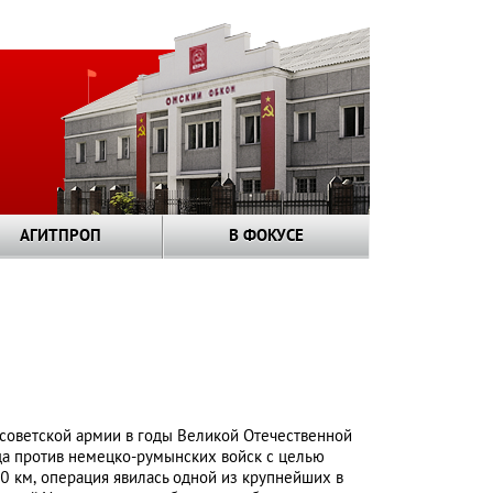
АГИТПРОП
В ФОКУСЕ
 советской армии в годы Великой Отечественной
да против немецко-румынских войск с целью
 км, операция явилась одной из крупнейших в