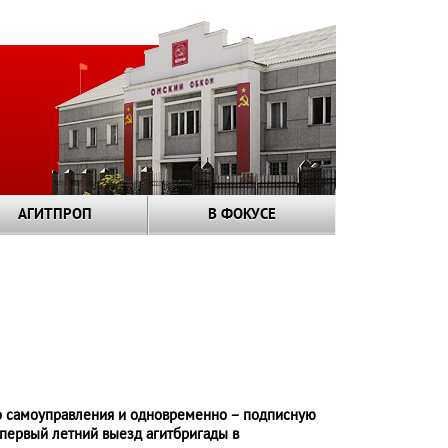
АГИТПРОП
В ФОКУСЕ
о самоуправления и одновременно – подписную
 первый летний выезд агитбригады в