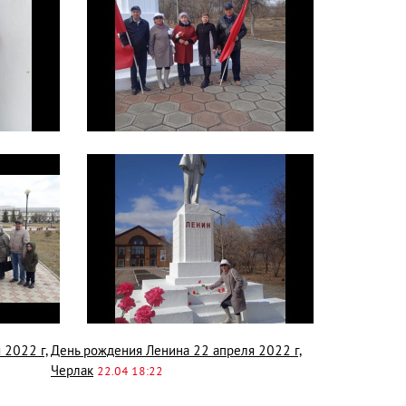
 2022 г,
День рождения Ленина 22 апреля 2022 г,
Черлак
22.04 18:22