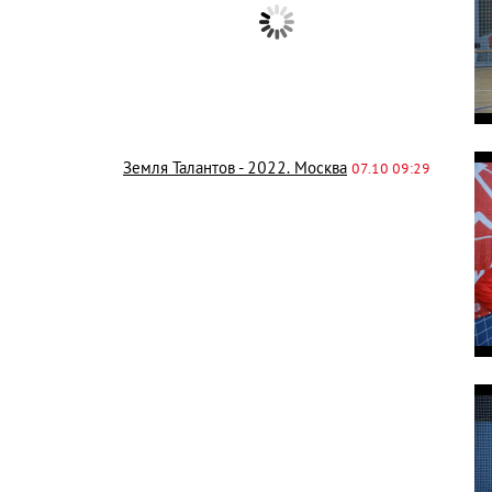
Земля Талантов - 2022. Москва
07.10 09:29