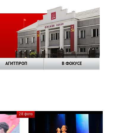
АГИТПРОП
В ФОКУСЕ
28 фото