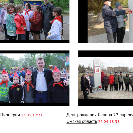
 Пионерии
День рождения Ленина 22 апреля
23.05 12:21
Омская область
22.04 18:35