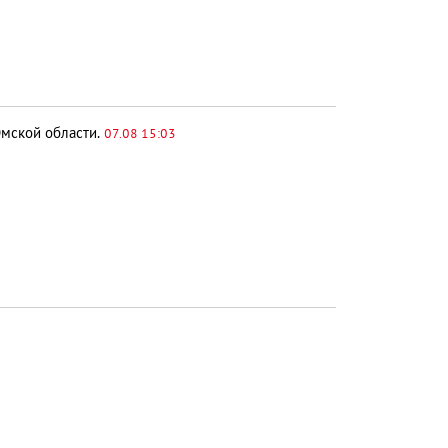
Омской области.
07.08 15:03