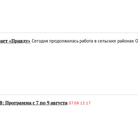
ает «Правду»
Сегодня продолжилась работа в сельских районах 
: Программа с 7 по 9 августа
07.08 12:17