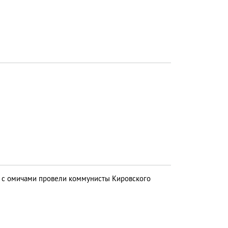
 с омичами провели коммунисты Кировского