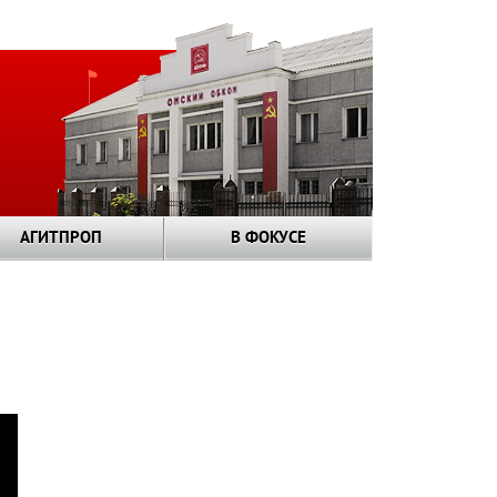
АГИТПРОП
В ФОКУСЕ