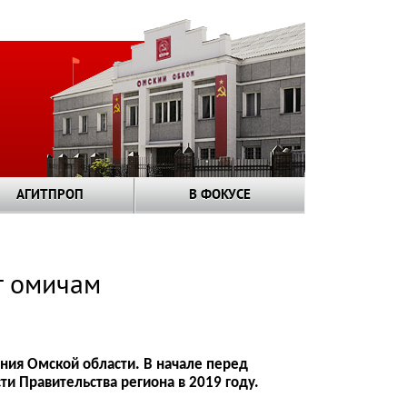
АГИТПРОП
В ФОКУСЕ
т омичам
ния Омской области. В начале перед
ти Правительства региона в 2019 году.