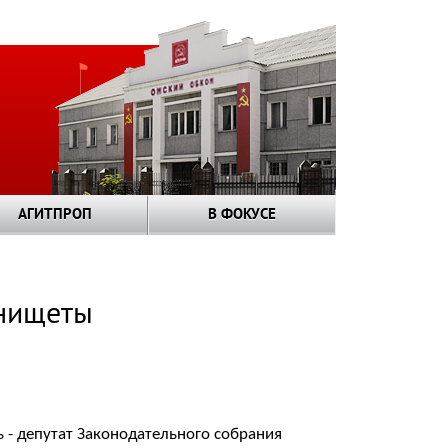
АГИТПРОП
В ФОКУСЕ
 нищеты
 - депутат Законодательного собрания