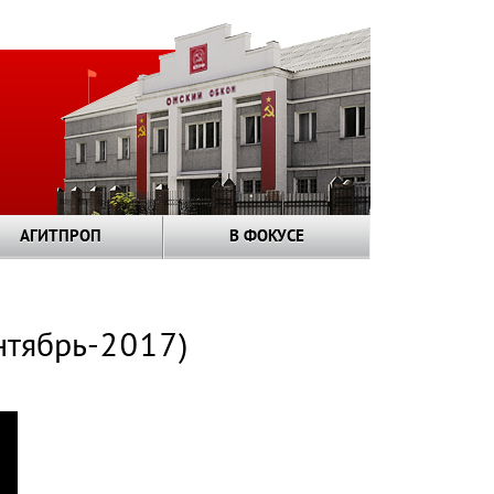
АГИТПРОП
В ФОКУСЕ
нтябрь-2017)