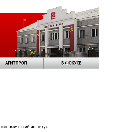
АГИТПРОП
В ФОКУСЕ
экономический институт.